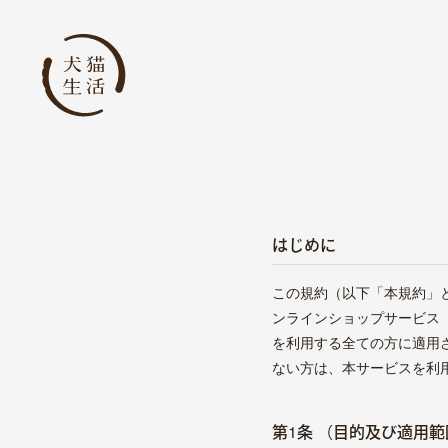
はじめに
この規約（以下「本規約」
ンラインショップサービス
を利用する全ての方に適用
ない方は、本サービスを利
第1条 （目的及び適用範