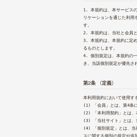
1. 本規約は、本サービ
リケーションを通じた利用
す。
2. 本規約は、当社と会員
3. 本規約は、本規約に
るものとします。
4. 個別規定は、本規約
き、当該個別規定が優先さ
第2条 （定義）
本利用規約において使用す
(1) 「会員」とは、第4
(2) 「本利用契約」と
(3) 「当社サイト」とは
(4) 「個別規定」とは
スに関する個別の規定や追