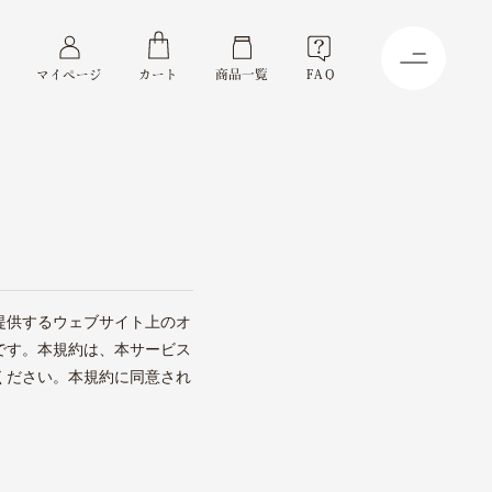
マイページ
カート
商品一覧
FAQ
提供するウェブサイト上のオ
です。本規約は、本サービス
ください。本規約に同意され