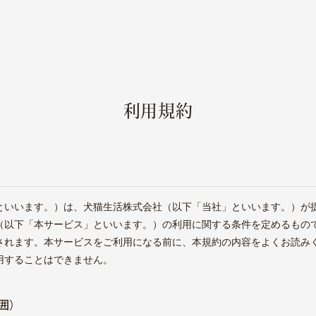
利用規約
といいます。）は、犬猫生活株式会社（以下「当社」といいます。）が
（以下「本サービス」といいます。）の利用に関する条件を定めるもの
されます。本サービスをご利用になる前に、本規約の内容をよくお読み
用することはできません。
囲）