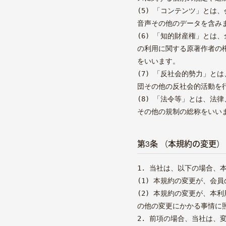
(5) 「コンテンツ」と
音声その他のデータを含み
(6) 「知的財産権」と
の利用に関する原著作者の
をいいます。
(7) 「反社会的勢力」
団その他の反社会的活動を
(8) 「法令等」とは、
その他の規制の総称をいい
第3条 （本規約の変更）
1. 当社は、以下の場合、
(1) 本規約の変更が、会
(2) 本規約の変更が、
の他の変更にかかる事情に
2. 前項の場合、当社は