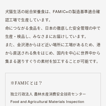
犬猫生活の総合栄養食は、FAMIC※の製造基準適合確
認工場で⽣産しています。
命につながる⾷品を、⽇本の徹底した安全管理の中で
⽣産・検品し、みなさまにお届けしています。
また、⾦沢港からほど近い場所に⼯場があるため、港
から直送される⿂をはじめ、国内を中心に世界中から
集まる選りすぐりの素材を加⼯することが可能です。
※FAMICとは？
独⽴⾏政法⼈ 農林⽔産消費安全技術センター
Food and Agricultural Materials Inspection