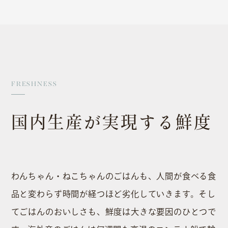
FRESHNESS
国内生産が実現する鮮度
わんちゃん・ねこちゃんのごはんも、⼈間が⾷べる⾷
品と変わらず時間が経つほど劣化していきます。そし
てごはんのおいしさも、鮮度は⼤きな要因のひとつで