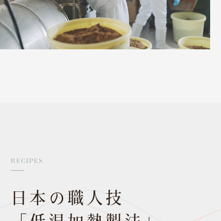
RECIPES
日本の職人技