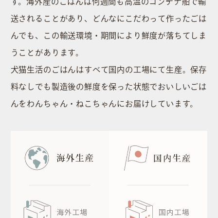
す。海外産のごはんは何週間も⾼温のコンテナ船で輸
送されることがあり、どんなにこだわって作ったごは
んでも、この輸送環境・期間により鮮度が落ちてしま
うことがあります。
⽝猫⽣活のごはんはすべて国内の⼯場にて⽣産。保存
料なしでも製造後の鮮度を保った状態でおいしいごは
んをわんちゃん・ねこちゃんにお届けしています。