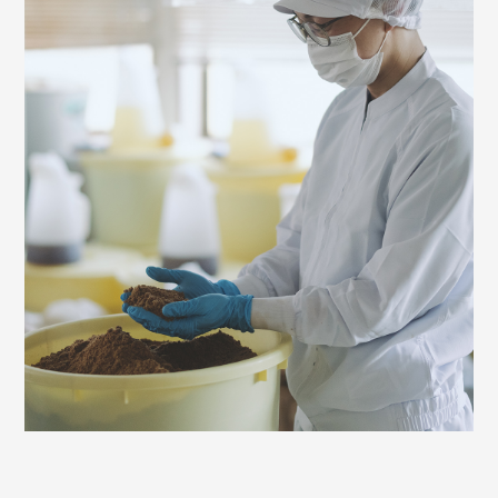
商品
商品一覧
国産へのこだわり
安心安全へのこだわり
素材へのこだわり