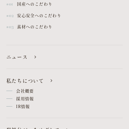
#01
国産へのこだわり
#02
安心安全へのこだわり
#03
素材へのこだわり
ニュース
私たちについて
会社概要
採用情報
IR情報