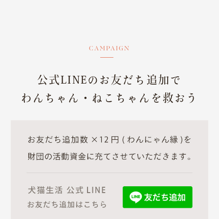
CAMPAIGN
公式LINEのお友だち追加で
わんちゃん・ねこちゃんを救おう