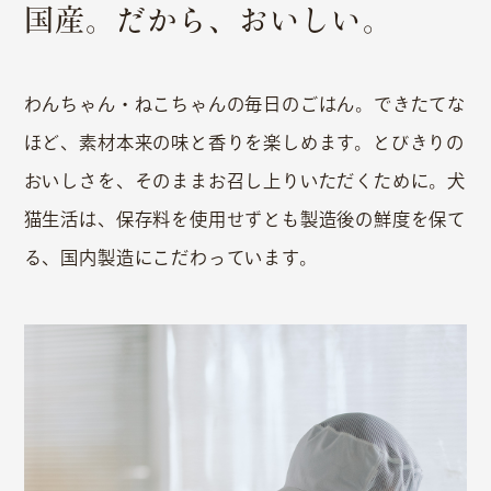
国産。だから、おいしい。
わんちゃん・ねこちゃんの毎日のごはん。できたてな
ほど、素材本来の味と香りを楽しめます。とびきりの
おいしさを、そのままお召し上りいただくために。犬
猫生活は、保存料を使用せずとも製造後の鮮度を保て
る、国内製造にこだわっています。