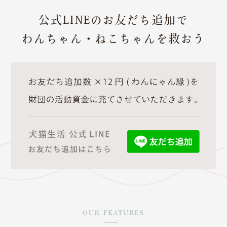
公式LINEのお友だち追加で
わんちゃん・ねこちゃんを救おう
OUR FEATURES
マイページ
カート
お問い合わせ