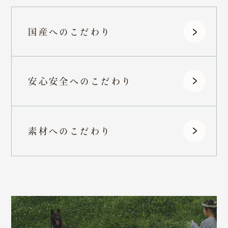
国産へのこだわり
安心安全へのこだわり
素材へのこだわり