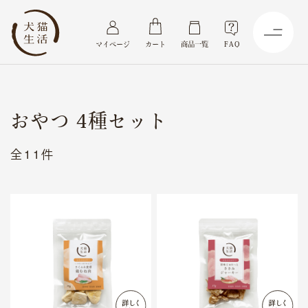
マイページ
カート
商品一覧
FAQ
おやつ 4種セット
全11件
商品
商品一覧