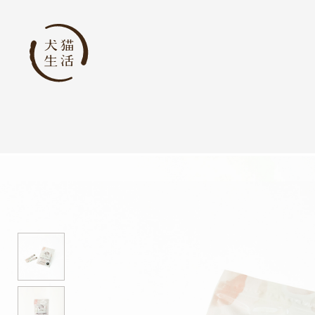
商品
商品一覧
国産へのこだわり
安心安全へのこだわり
素材へのこだわり